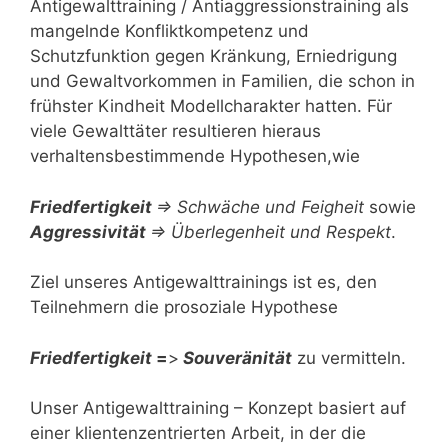
Antigewalttraining / Antiaggressionstraining als
mangelnde Konfliktkompetenz und
Schutzfunktion gegen Kränkung, Erniedrigung
und Gewaltvorkommen in Familien, die schon in
frühster Kindheit Modellcharakter hatten. Für
viele Gewalttäter resultieren hieraus
verhaltensbestimmende Hypothesen,wie
Friedfertigkeit
=> Schwäche und Feigheit
sowie
Aggressivität
=> Überlegenheit und Respekt
.
Ziel unseres Antigewalttrainings ist es, den
Teilnehmern die prosoziale Hypothese
Friedfertigkeit
=
>
Souveränität
zu vermitteln.
Unser Antigewalttraining – Konzept basiert auf
einer klientenzentrierten Arbeit, in der die