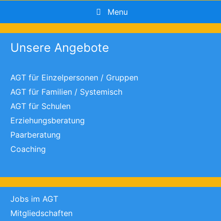
Menu
Unsere Angebote
AGT für Einzelpersonen / Gruppen
AGT für Familien / Systemisch
AGT für Schulen
Erziehungsberatung
Paarberatung
Coaching
Jobs im AGT
Mitgliedschaften